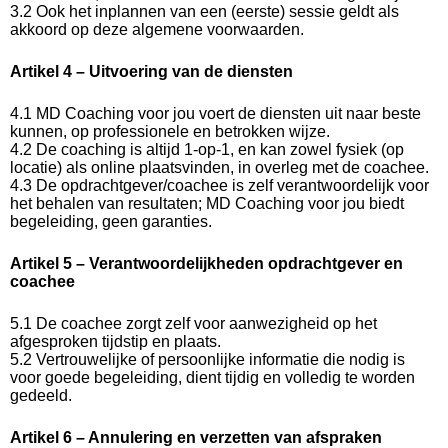
3.2 Ook het inplannen van een (eerste) sessie geldt als
akkoord op deze algemene voorwaarden.
Artikel 4 – Uitvoering van de diensten
4.1 MD Coaching voor jou voert de diensten uit naar beste
kunnen, op professionele en betrokken wijze.
4.2 De coaching is altijd 1-op-1, en kan zowel fysiek (op
locatie) als online plaatsvinden, in overleg met de coachee.
4.3 De opdrachtgever/coachee is zelf verantwoordelijk voor
het behalen van resultaten; MD Coaching voor jou biedt
begeleiding, geen garanties.
Artikel 5 – Verantwoordelijkheden opdrachtgever en
coachee
5.1 De coachee zorgt zelf voor aanwezigheid op het
afgesproken tijdstip en plaats.
5.2 Vertrouwelijke of persoonlijke informatie die nodig is
voor goede begeleiding, dient tijdig en volledig te worden
gedeeld.
Artikel 6 – Annulering en verzetten van afspraken