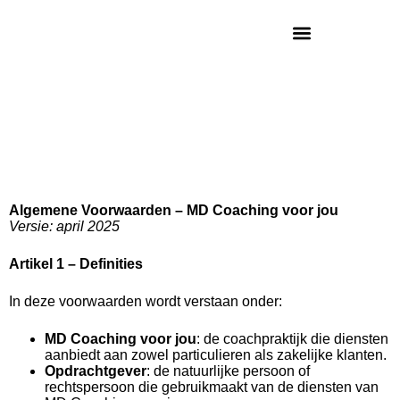
Algemene Voorwaarden – MD Coaching voor jou
Versie: april 2025
Artikel 1 – Definities
In deze voorwaarden wordt verstaan onder:
MD Coaching voor jou
: de coachpraktijk die diensten
aanbiedt aan zowel particulieren als zakelijke klanten.
Opdrachtgever
: de natuurlijke persoon of
rechtspersoon die gebruikmaakt van de diensten van