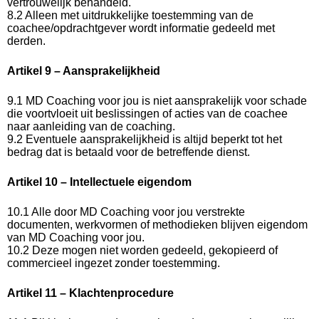
vertrouwelijk behandeld.
8.2 Alleen met uitdrukkelijke toestemming van de
coachee/opdrachtgever wordt informatie gedeeld met
derden.
Artikel 9 – Aansprakelijkheid
9.1 MD Coaching voor jou is niet aansprakelijk voor schade
die voortvloeit uit beslissingen of acties van de coachee
naar aanleiding van de coaching.
9.2 Eventuele aansprakelijkheid is altijd beperkt tot het
bedrag dat is betaald voor de betreffende dienst.
Artikel 10 – Intellectuele eigendom
10.1 Alle door MD Coaching voor jou verstrekte
documenten, werkvormen of methodieken blijven eigendom
van MD Coaching voor jou.
10.2 Deze mogen niet worden gedeeld, gekopieerd of
commercieel ingezet zonder toestemming.
Artikel 11 – Klachtenprocedure