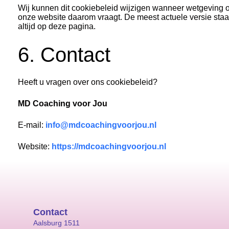
Wij kunnen dit cookiebeleid wijzigen wanneer wetgeving o
onze website daarom vraagt. De meest actuele versie staa
altijd op deze pagina.
6. Contact
Heeft u vragen over ons cookiebeleid?
MD Coaching voor Jou
E-mail:
info@mdcoachingvoorjou.nl
Website:
https://mdcoachingvoorjou.nl
Contact
Aalsburg 1511