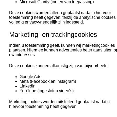
Microsoft Clarity (indien van toepassing)
Deze cookies worden alleen geplaatst nadat u hiervoor
toestemming heeft gegeven, tenzij de analytische cookies
volledig privacyvriendelijk zijn ingesteld.
Marketing- en trackingcookies
Indien u toestemming geeft, kunnen wij marketingcookies
plaatsen. Hiermee kunnen advertenties beter aansluiten o
uw interesses.
Deze cookies kunnen afkomstig zijn van bijvoorbeeld:
Google Ads
Meta (Facebook en Instagram)
LinkedIn
YouTube (ingesloten video’s)
Marketingcookies worden uitsluitend geplaatst nadat u
hiervoor toestemming heeft gegeven.