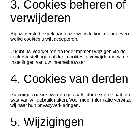
3. Cookies beheren of
verwijderen
Bij uw eerste bezoek aan onze website kunt u aangeven
welke cookies u wilt accepteren.
U kunt uw voorkeuren op ieder moment wijzigen via de
cookie-instellingen of door cookies te verwijderen via de
instellingen van uw internetbrowser.
4. Cookies van derden
Sommige cookies worden geplaatst door externe partijen
waarvan wij gebruikmaken. Voor meer informatie verwijze
wij naar hun privacyverklaringen.
5. Wijzigingen