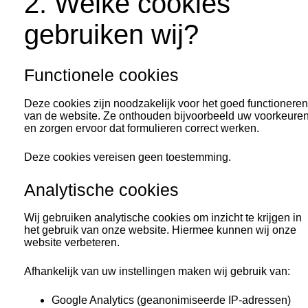
2. Welke cookies
gebruiken wij?
Functionele cookies
Deze cookies zijn noodzakelijk voor het goed functioneren
van de website. Ze onthouden bijvoorbeeld uw voorkeure
en zorgen ervoor dat formulieren correct werken.
Deze cookies vereisen geen toestemming.
Analytische cookies
Wij gebruiken analytische cookies om inzicht te krijgen in
het gebruik van onze website. Hiermee kunnen wij onze
website verbeteren.
Afhankelijk van uw instellingen maken wij gebruik van:
Google Analytics (geanonimiseerde IP-adressen)