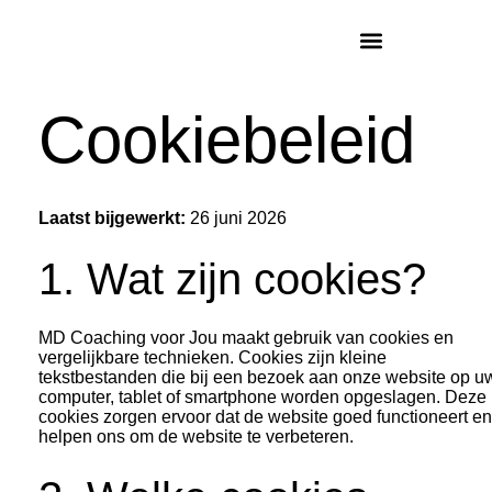
Cookiebeleid
Laatst bijgewerkt:
26 juni 2026
1. Wat zijn cookies?
MD Coaching voor Jou maakt gebruik van cookies en
vergelijkbare technieken. Cookies zijn kleine
tekstbestanden die bij een bezoek aan onze website op u
computer, tablet of smartphone worden opgeslagen. Deze
cookies zorgen ervoor dat de website goed functioneert en
helpen ons om de website te verbeteren.